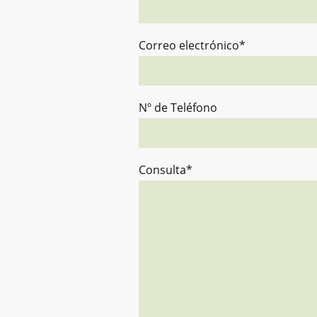
Correo electrónico
*
Nº de Teléfono
Consulta
*