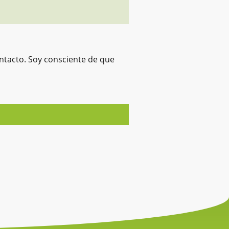
ntacto. Soy consciente de que