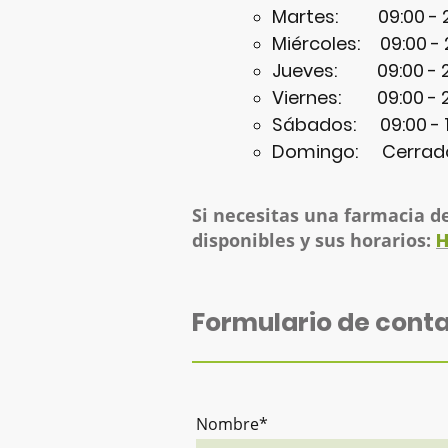
Martes: 09:00 - 2
Miércoles: 09:00 - 
Jueves: 09:00 - 2
Viernes: 09:00 - 2
Sábados: 09:00 - 1
Domingo: Cerrad
Si necesitas una farmacia d
disponibles y sus horarios:
H
Formulario de cont
Nombre
*