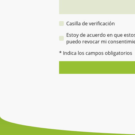
Casilla de verificación
Estoy de acuerdo en que estos
puedo revocar mi consentimi
* Indica los campos obligatorios