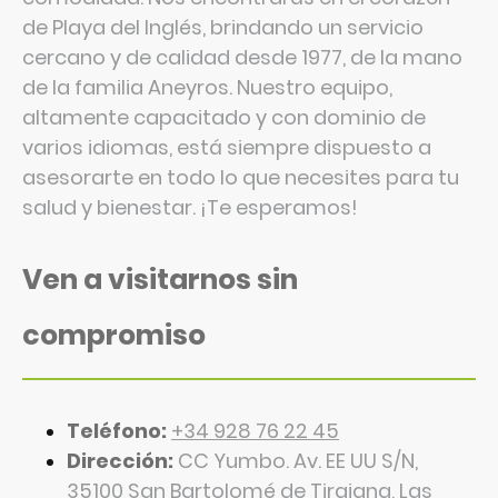
de Playa del Inglés, brindando un servicio
cercano y de calidad desde 1977, de la mano
de la familia Aneyros. Nuestro equipo,
altamente capacitado y con dominio de
varios idiomas, está siempre dispuesto a
asesorarte en todo lo que necesites para tu
salud y bienestar. ¡Te esperamos!
Ven a visitarnos sin
compromiso
Teléfono:
+34 928 76 22 45
Dirección:
CC Yumbo. Av. EE UU S/N,
35100 San Bartolomé de Tirajana,
Las