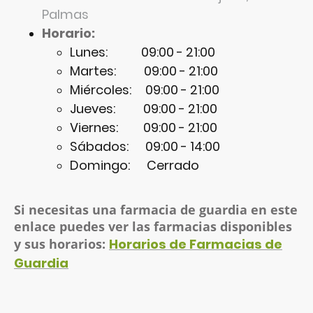
Palmas
Horario:
Lunes: 09:00 - 21:00
Martes: 09:00 - 21:00
Miércoles: 09:00 - 21:00
Jueves: 09:00 - 21:00
Viernes: 09:00 - 21:00
Sábados: 09:00 - 14:00
Domingo: Cerrado
Si necesitas una farmacia de guardia en este
enlace puedes ver las farmacias disponibles
y sus horarios:
Horarios de Farmacias de
Guardia